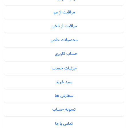
مراقبت از مو
مراقبت از ناخن
محصولات خاص
حساب کاربری
جزئیات حساب
سبد خرید
سفارش ها
تسویه حساب
تماس با ما