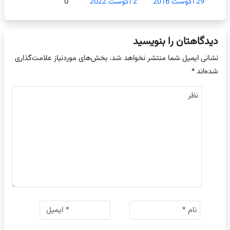
29 آگوست 2016
2 آگوست 2022
0
دیدگاهتان را بنویسید
نشانی ایمیل شما منتشر نخواهد شد.
بخش‌های موردنیاز علامت‌گذاری
شده‌اند
*