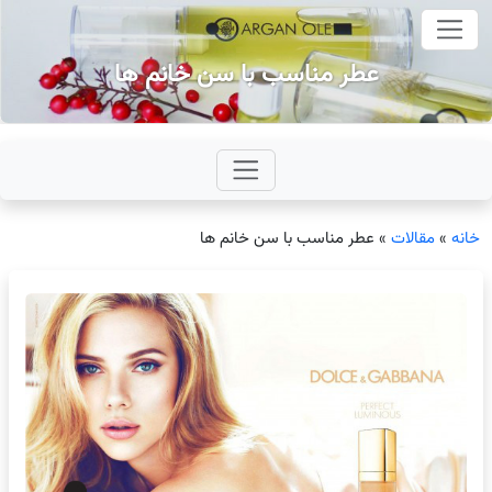
وای اصلی
عطر مناسب با سن خانم ها
خانه
»
مقالات
»
عطر مناسب با سن خانم ها