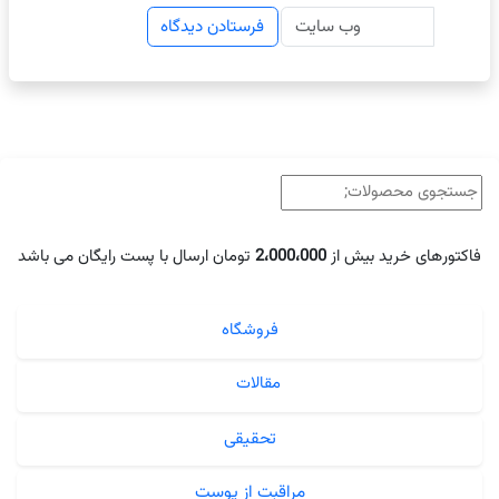
جستجو
برای:
فاکتور‌های خرید بیش از
2،000،000
تومان ارسال با پست رایگان می باشد
فروشگاه
مقالات
تحقیقی
مراقبت از پوست